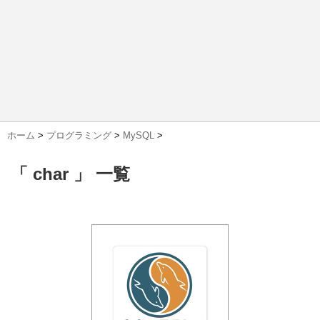
ホーム
>
プログラミング
>
MySQL
>
「 char 」 一覧