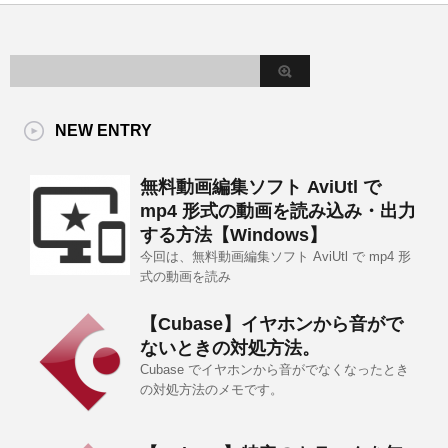
NEW ENTRY
無料動画編集ソフト AviUtl で
mp4 形式の動画を読み込み・出力
する方法【Windows】
今回は、無料動画編集ソフト AviUtl で mp4 形
式の動画を読み
【Cubase】イヤホンから音がで
ないときの対処方法。
Cubase でイヤホンから音がでなくなったとき
の対処方法のメモです。