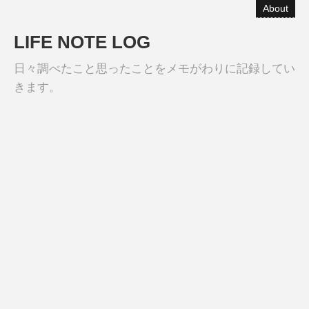
About
LIFE NOTE LOG
日々調べたこと思ったことをメモがわりに記録してい
きます。