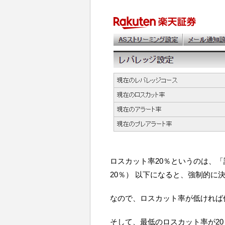
ロスカット率20％というのは、「
20％） 以下になると、強制的
なので、ロスカット率が低ければ
そして、最低のロスカット率が2