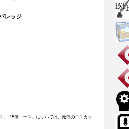
レバレッジ
ース」「5倍コース」については、最低のロスカッ