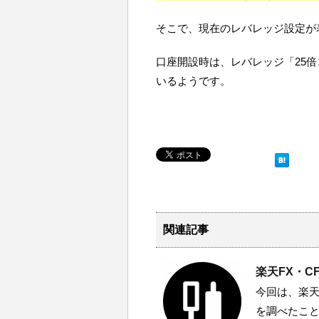
そこで、現在のレバレッジ設定が
口座開設時は、レバレッジ「25倍
いるようです。
関連記事
楽天FX・
今回は、楽天
を調べたこ