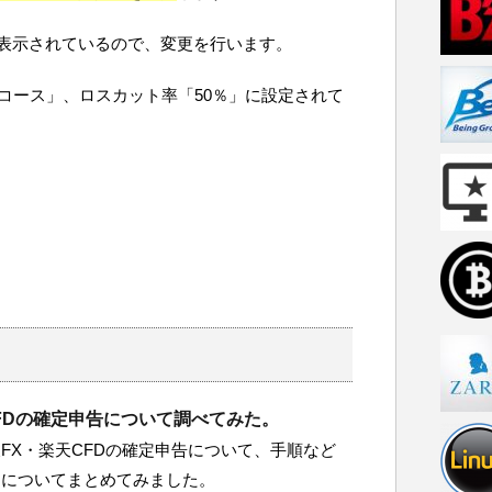
表示されているので、変更を行います。
コース」、ロスカット率「50％」に設定されて
CFDの確定申告について調べてみた。
FX・楽天CFDの確定申告について、手順など
とについてまとめてみました。