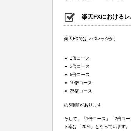
楽天FXにおける
楽天FXではレバレッジが、
1倍コース
2倍コース
5倍コース
10倍コース
25倍コース
の5種類があります。
そして、「1倍コース」「2倍コ
ト率は「20％」となっています。