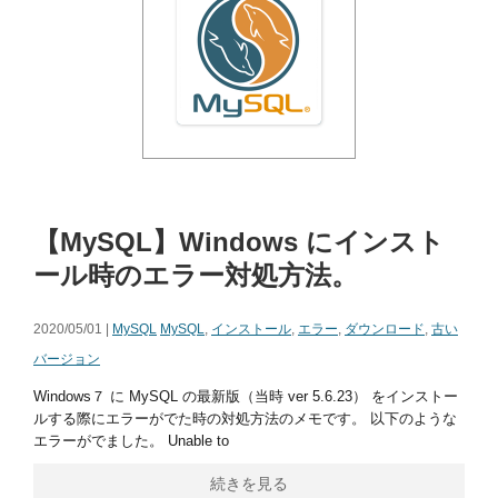
【MySQL】Windows にインスト
ール時のエラー対処方法。
2020/05/01 |
MySQL
MySQL
,
インストール
,
エラー
,
ダウンロード
,
古い
バージョン
Windows７ に MySQL の最新版（当時 ver 5.6.23） をインストー
ルする際にエラーがでた時の対処方法のメモです。 以下のような
エラーがでました。 Unable to
続きを見る