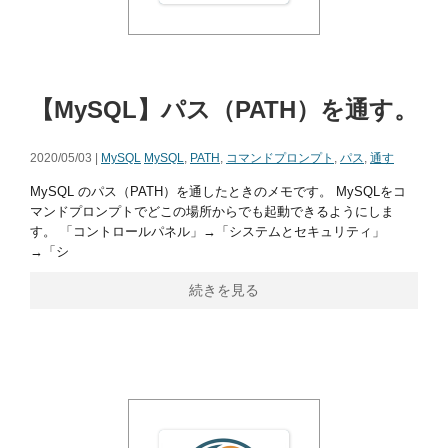
【MySQL】パス（PATH）を通す。
2020/05/03 |
MySQL
MySQL
,
PATH
,
コマンドプロンプト
,
パス
,
通す
MySQL のパス（PATH）を通したときのメモです。 MySQLをコ
マンドプロンプトでどこの場所からでも起動できるようにしま
す。 「コントロールパネル」→「システムとセキュリティ」
→「シ
続きを見る