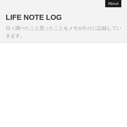
About
LIFE NOTE LOG
日々調べたこと思ったことをメモがわりに記録してい
きます。