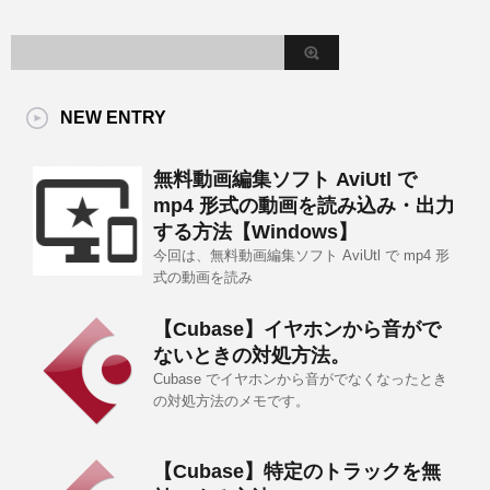
NEW ENTRY
無料動画編集ソフト AviUtl で
mp4 形式の動画を読み込み・出力
する方法【Windows】
今回は、無料動画編集ソフト AviUtl で mp4 形
式の動画を読み
【Cubase】イヤホンから音がで
ないときの対処方法。
Cubase でイヤホンから音がでなくなったとき
の対処方法のメモです。
【Cubase】特定のトラックを無