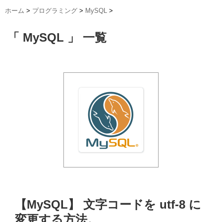
ホーム
>
プログラミング
>
MySQL
>
「 MySQL 」 一覧
【MySQL】 文字コードを utf-8 に
変更する方法。