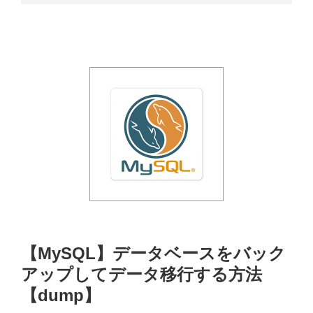
【MySQL】データベースをバック
アップしてデータ移行する方法
【dump】