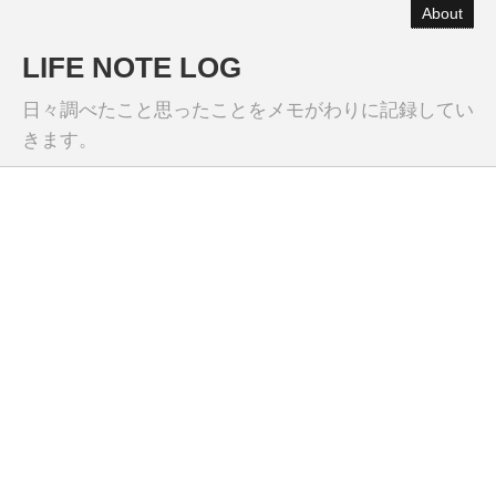
About
LIFE NOTE LOG
日々調べたこと思ったことをメモがわりに記録してい
きます。