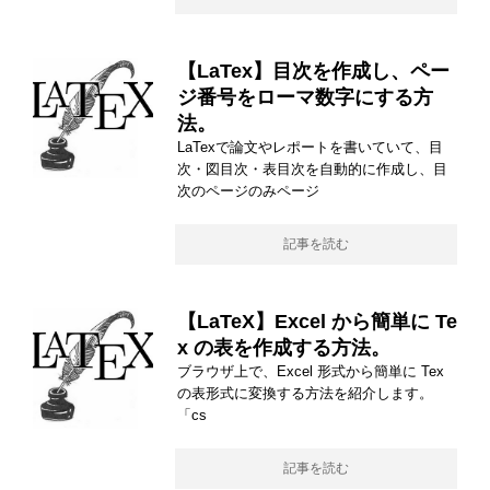
【LaTex】目次を作成し、ペー
ジ番号をローマ数字にする方
法。
LaTexで論文やレポートを書いていて、目
次・図目次・表目次を自動的に作成し、目
次のページのみページ
記事を読む
【LaTeX】Excel から簡単に Te
x の表を作成する方法。
ブラウザ上で、Excel 形式から簡単に Tex
の表形式に変換する方法を紹介します。
「cs
記事を読む