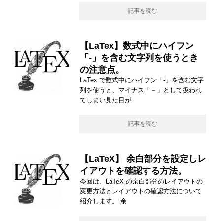
記事を読む
【LaTex】数式中にハイフン
「-」を含む文字列を使うとき
の注意点。
LaTex で数式中にハイフン「-」を含む文字
列を使うと、マイナス「－」として扱われ
てしまい見た目が
記事を読む
【LaTeX】 余白部分を設定しレ
イアウトを確認する方法。
今回は、LaTeX の余白部分のレイアウトの
変更方法とレイアウトの確認方法について
紹介します。 余