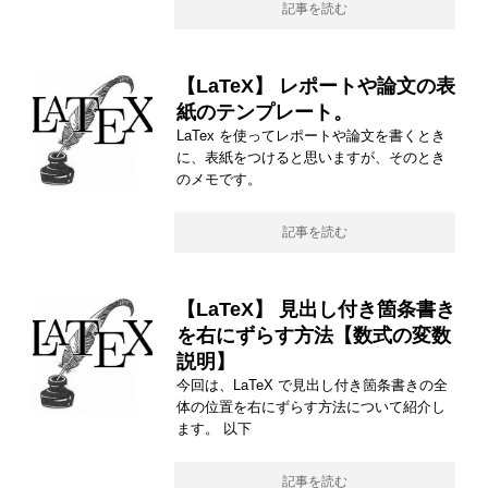
記事を読む
【LaTeX】 レポートや論文の表
紙のテンプレート。
LaTex を使ってレポートや論文を書くとき
に、表紙をつけると思いますが、そのとき
のメモです。
記事を読む
【LaTeX】 見出し付き箇条書き
を右にずらす方法【数式の変数
説明】
今回は、LaTeX で見出し付き箇条書きの全
体の位置を右にずらす方法について紹介し
ます。 以下
記事を読む