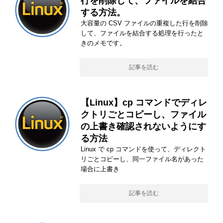
行を削除して、ファイルを結合
する方法。
大容量の CSV ファイルの重複した行を削除
して、ファイルを結合する処理を行ったと
きのメモです。
記事を読む
【Linux】cp コマンドでディレ
クトリごとコピーし、ファイル
の上書き確認されないようにす
る方法
Linux で cp コマンドを使って、ディレクト
リごとコピーし、同一ファイル名があった
場合に上書き
記事を読む