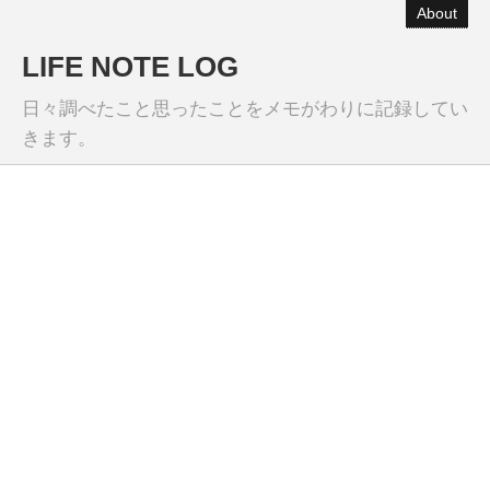
About
LIFE NOTE LOG
日々調べたこと思ったことをメモがわりに記録してい
きます。