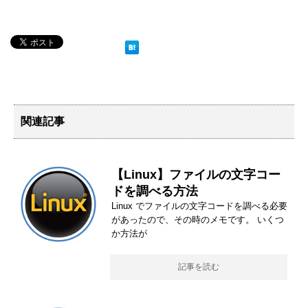
関連記事
【Linux】ファイルの文字コー
ドを調べる方法
Linux でファイルの文字コードを調べる必要
があったので、その時のメモです。 いくつ
か方法が
記事を読む