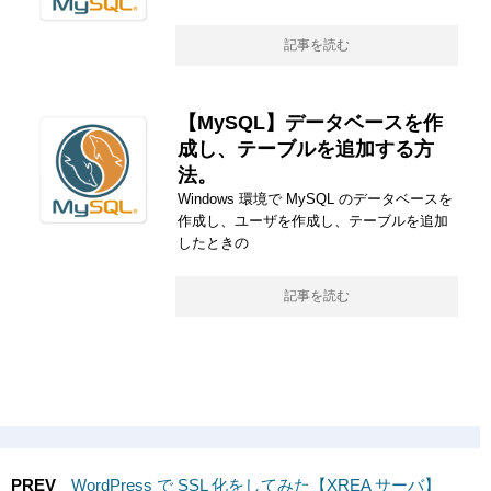
記事を読む
【MySQL】データベースを作
成し、テーブルを追加する方
法。
Windows 環境で MySQL のデータベースを
作成し、ユーザを作成し、テーブルを追加
したときの
記事を読む
PREV
WordPress で SSL 化をしてみた【XREA サーバ】