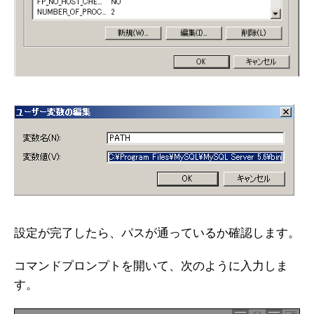
設定が完了したら、パスが通っているか確認します。
コマンドプロンプトを開いて、次のように入力しま
す。