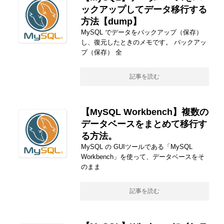
ックアップしてデータ移行する
方法【dump】
MySQL でデータをバックアップ（保存）
し、復元したときのメモです。 バックアッ
プ（保存） 全
記事を読む
【MySQL Workbench】複数の
データベースをまとめて移行す
る方法。
MySQL の GUIツールである「MySQL
Workbench」を使って、データベースをそ
のまま
記事を読む