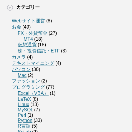
カテゴリー
Webサイト運営
(8)
お金
(49)
FX・外貨預金
(27)
MT4
(18)
仮想通貨
(18)
株・投資信託・ETF
(3)
カメラ
(4)
テキストマイニング
(4)
パソコン
(30)
Mac
(2)
ファッション
(2)
プログラミング
(77)
Excel（VBA）
(1)
LaTeX
(8)
Linux
(13)
MySQL
(7)
Perl
(1)
Python
(33)
R言語
(5)
Scilab
(2)