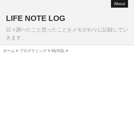
About
LIFE NOTE LOG
日々調べたこと思ったことをメモがわりに記録してい
きます。
ホーム
>
プログラミング
>
MySQL
>