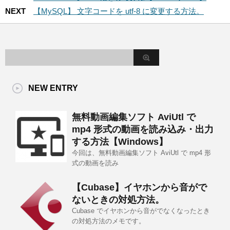
NEXT
【MySQL】 文字コードを utf-8 に変更する方法。
NEW ENTRY
無料動画編集ソフト AviUtl で
mp4 形式の動画を読み込み・出力
する方法【Windows】
今回は、無料動画編集ソフト AviUtl で mp4 形
式の動画を読み
【Cubase】イヤホンから音がで
ないときの対処方法。
Cubase でイヤホンから音がでなくなったとき
の対処方法のメモです。