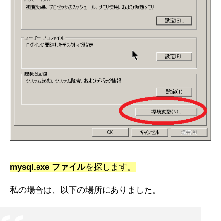
mysql.exe ファイル
を探します。
私の場合は、以下の場所にありました。