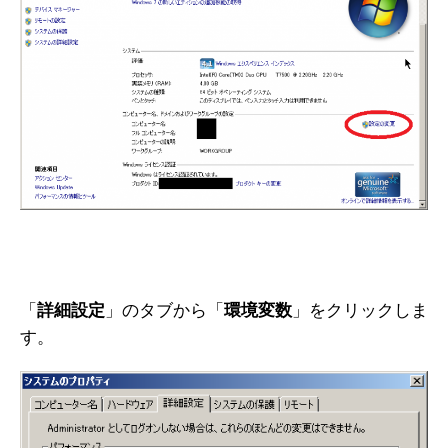
「
詳細設定
」のタブから「
環境変数
」をクリックしま
す。