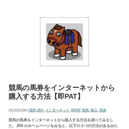
競馬の馬券をインターネットから
購入する方法【即PAT】
2018/01/06 |
競馬
JRA
,
インターネット
,
即PAT
,
競馬
,
購入
,
馬券
競馬の馬券をインターネットから購入する方法を調べてみまし
た。JRA のホームページをみると、以下の３つの方法があるみた