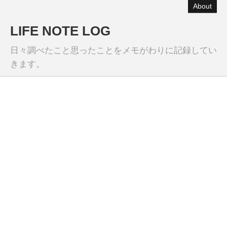
About
LIFE NOTE LOG
日々調べたこと思ったことをメモがわりに記録してい
きます。