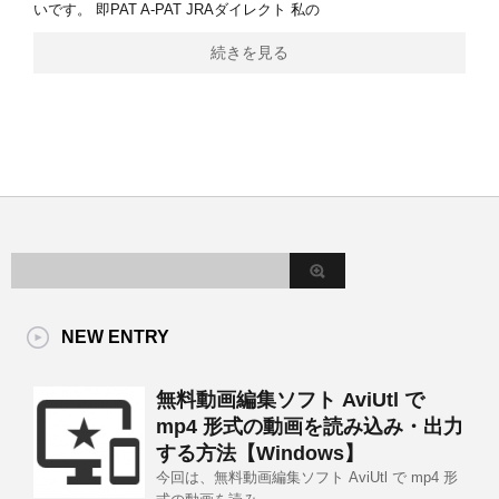
いです。 即PAT A-PAT JRAダイレクト 私の
続きを見る
NEW ENTRY
無料動画編集ソフト AviUtl で
mp4 形式の動画を読み込み・出力
する方法【Windows】
今回は、無料動画編集ソフト AviUtl で mp4 形