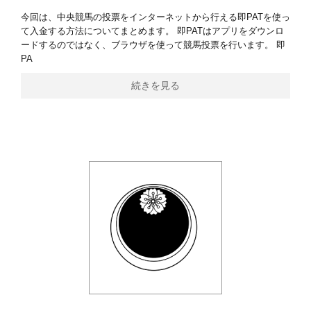
今回は、中央競馬の投票をインターネットから行える即PATを使っ
て入金する方法についてまとめます。 即PATはアプリをダウンロ
ードするのではなく、ブラウザを使って競馬投票を行います。 即
PA
続きを見る