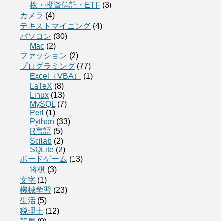
株・投資信託・ETF
(3)
カメラ
(4)
テキストマイニング
(4)
パソコン
(30)
Mac
(2)
ファッション
(2)
プログラミング
(77)
Excel（VBA）
(1)
LaTeX
(8)
Linux
(13)
MySQL
(7)
Perl
(1)
Python
(33)
R言語
(5)
Scilab
(2)
SQLite
(2)
ボードゲーム
(13)
将棋
(3)
文字
(1)
機械学習
(23)
生活
(5)
税理士
(12)