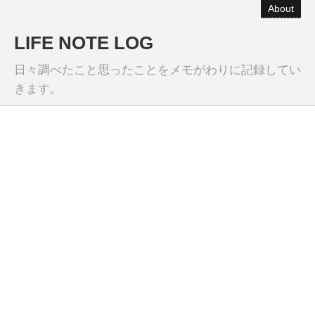
About
LIFE NOTE LOG
日々調べたこと思ったことをメモがわりに記録してい
きます。