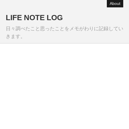
About
LIFE NOTE LOG
日々調べたこと思ったことをメモがわりに記録してい
きます。