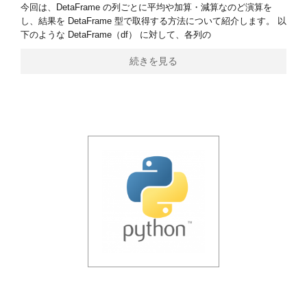
今回は、DetaFrame の列ごとに平均や加算・減算なのど演算を
し、結果を DetaFrame 型で取得する方法について紹介します。 以
下のような DetaFrame（df） に対して、各列の
続きを見る