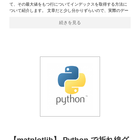
て、その最大値をもつ行についてインデックスを取得する方法に
ついて紹介します。 文章だと少し分かりずらいので、実際のデー
続きを見る
【matplotlib】 Python で折れ線グ