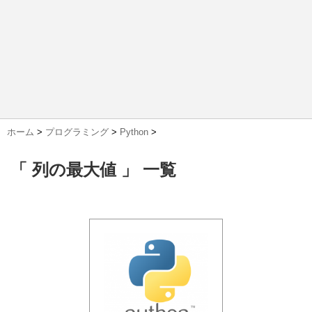
ホーム
>
プログラミング
>
Python
>
「 列の最大値 」 一覧