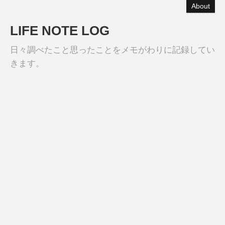
About
LIFE NOTE LOG
日々調べたこと思ったことをメモがわりに記録してい
きます。