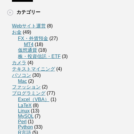
カテゴリー
Webサイト運営
(8)
お金
(49)
FX・外貨預金
(27)
MT4
(18)
仮想通貨
(18)
株・投資信託・ETF
(3)
カメラ
(4)
テキストマイニング
(4)
パソコン
(30)
Mac
(2)
ファッション
(2)
プログラミング
(77)
Excel（VBA）
(1)
LaTeX
(8)
Linux
(13)
MySQL
(7)
Perl
(1)
Python
(33)
R言語
(5)