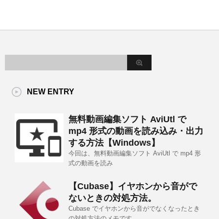
NEW ENTRY
無料動画編集ソフト AviUtl で
mp4 形式の動画を読み込み・出力
する方法【Windows】
今回は、無料動画編集ソフト AviUtl で mp4 形
式の動画を読み
【Cubase】イヤホンから音がで
ないときの対処方法。
Cubase でイヤホンから音がでなくなったとき
の対処方法のメモです。