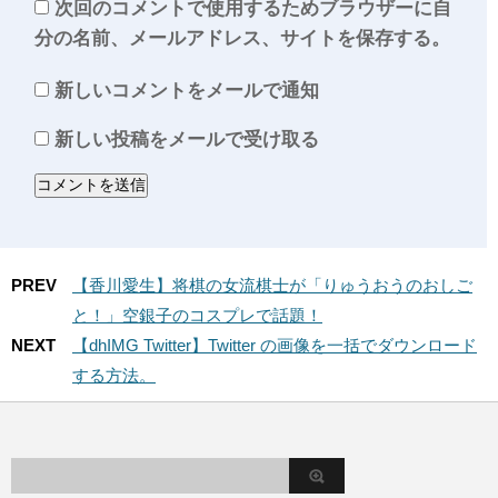
次回のコメントで使用するためブラウザーに自
分の名前、メールアドレス、サイトを保存する。
新しいコメントをメールで通知
新しい投稿をメールで受け取る
PREV
【香川愛生】将棋の女流棋士が「りゅうおうのおしご
と！」空銀子のコスプレで話題！
NEXT
【dhIMG Twitter】Twitter の画像を一括でダウンロード
する方法。