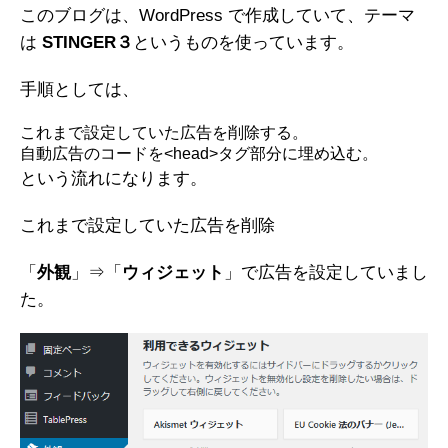
このブログは、WordPress で作成していて、テーマ
は
STINGER３
というものを使っています。
手順としては、
これまで設定していた広告を削除する。
自動広告のコードを<head>タグ部分に埋め込む。
という流れになります。
これまで設定していた広告を削除
「
外観
」⇒「
ウィジェット
」で広告を設定していまし
た。