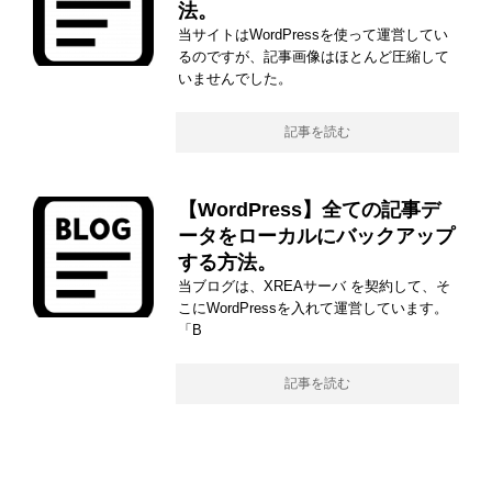
法。
当サイトはWordPressを使って運営してい
るのですが、記事画像はほとんど圧縮して
いませんでした。
記事を読む
【WordPress】全ての記事デ
ータをローカルにバックアップ
する方法。
当ブログは、XREAサーバ を契約して、そ
こにWordPressを入れて運営しています。
「B
記事を読む