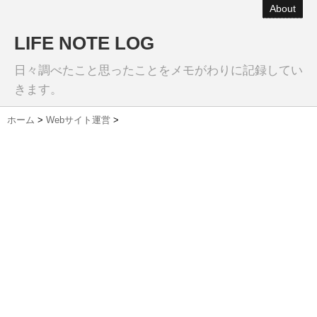
About
LIFE NOTE LOG
日々調べたこと思ったことをメモがわりに記録してい
きます。
ホーム
>
Webサイト運営
>