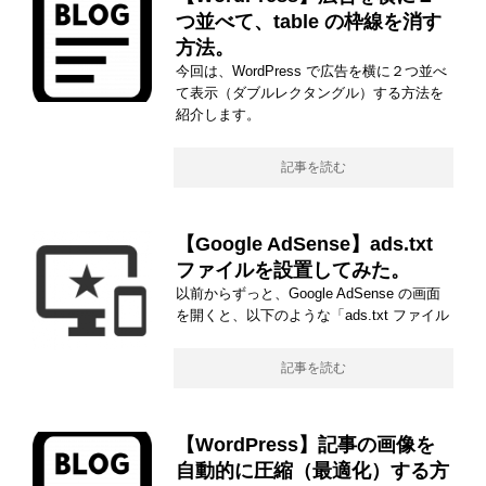
つ並べて、table の枠線を消す
方法。
今回は、WordPress で広告を横に２つ並べ
て表示（ダブルレクタングル）する方法を
紹介します。
記事を読む
【Google AdSense】ads.txt
ファイルを設置してみた。
以前からずっと、Google AdSense の画面
を開くと、以下のような「ads.txt ファイル
記事を読む
【WordPress】記事の画像を
自動的に圧縮（最適化）する方