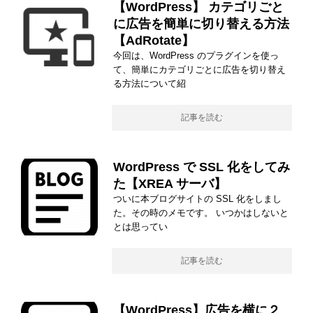
【WordPress】 カテゴリごと
に広告を簡単に切り替える方法
【AdRotate】
今回は、WordPress のプラグインを使っ
て、簡単にカテゴリごとに広告を切り替え
る方法について紹
記事を読む
WordPress で SSL 化をしてみ
た【XREA サーバ】
ついに本ブログサイトの SSL 化をしまし
た。その時のメモです。 いつかはしないと
とは思ってい
記事を読む
【WordPress】広告を横に２