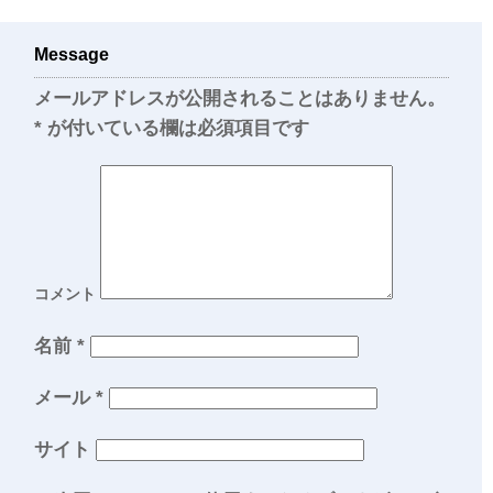
Message
メールアドレスが公開されることはありません。
*
が付いている欄は必須項目です
コメント
名前
*
メール
*
サイト