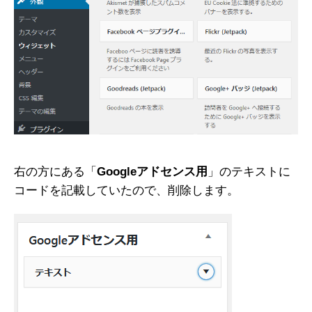
右の方にある「
Googleアドセンス用
」のテキストに
コードを記載していたので、削除します。