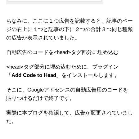
ちなみに、ここに１つ広告を記載すると、記事のペー
ジの右上に１つと記事の下に２つの合計３つ同じ種類
の広告が表示されていました。
自動広告のコードを<head>タグ部分に埋め込む
<head>タグ部分に埋め込むために、プラグイン
「
Add Code to Head
」をインストールします。
そこに、Googleアドセンスの自動広告用のコードを
貼りつけるだけで終了です。
実際に本ブログを確認して、広告が変更されていまし
た。