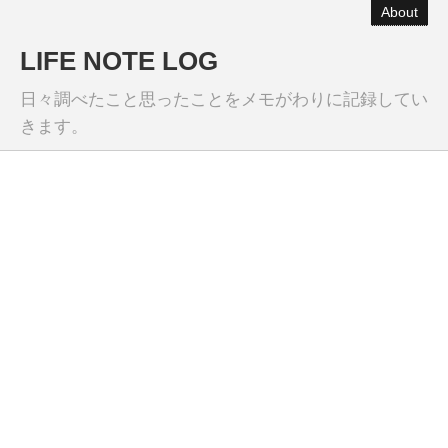
About
LIFE NOTE LOG
日々調べたこと思ったことをメモがわりに記録してい
きます。