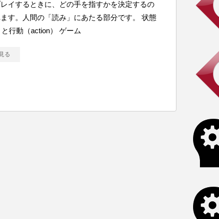
プレイするときに、どの手を指すかを決定するの
ます。人間の「読み」にあたる部分です。 状態
e）と行動（action） ゲーム
見る