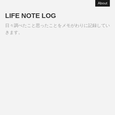
About
LIFE NOTE LOG
日々調べたこと思ったことをメモがわりに記録してい
きます。