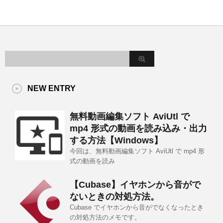
NEW ENTRY
無料動画編集ソフト AviUtl で
mp4 形式の動画を読み込み・出力
する方法【Windows】
今回は、無料動画編集ソフト AviUtl で mp4 形
式の動画を読み
【Cubase】イヤホンから音がで
ないときの対処方法。
Cubase でイヤホンから音がでなくなったとき
の対処方法のメモです。