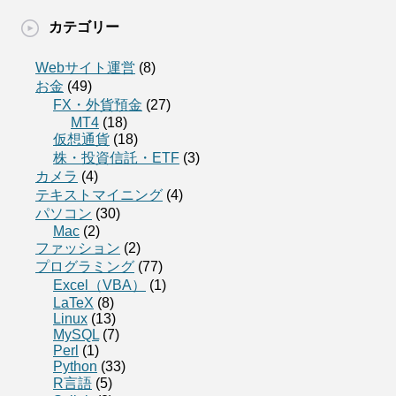
カテゴリー
Webサイト運営
(8)
お金
(49)
FX・外貨預金
(27)
MT4
(18)
仮想通貨
(18)
株・投資信託・ETF
(3)
カメラ
(4)
テキストマイニング
(4)
パソコン
(30)
Mac
(2)
ファッション
(2)
プログラミング
(77)
Excel（VBA）
(1)
LaTeX
(8)
Linux
(13)
MySQL
(7)
Perl
(1)
Python
(33)
R言語
(5)