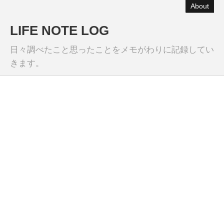
About
LIFE NOTE LOG
日々調べたこと思ったことをメモがわりに記録してい
きます。