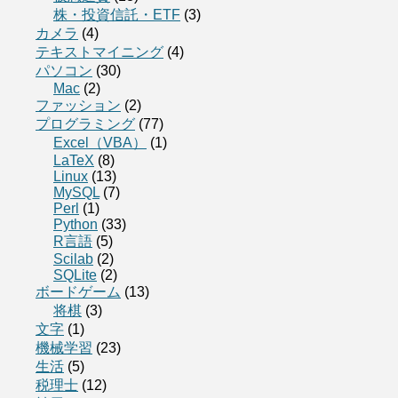
株・投資信託・ETF
(3)
カメラ
(4)
テキストマイニング
(4)
パソコン
(30)
Mac
(2)
ファッション
(2)
プログラミング
(77)
Excel（VBA）
(1)
LaTeX
(8)
Linux
(13)
MySQL
(7)
Perl
(1)
Python
(33)
R言語
(5)
Scilab
(2)
SQLite
(2)
ボードゲーム
(13)
将棋
(3)
文字
(1)
機械学習
(23)
生活
(5)
税理士
(12)