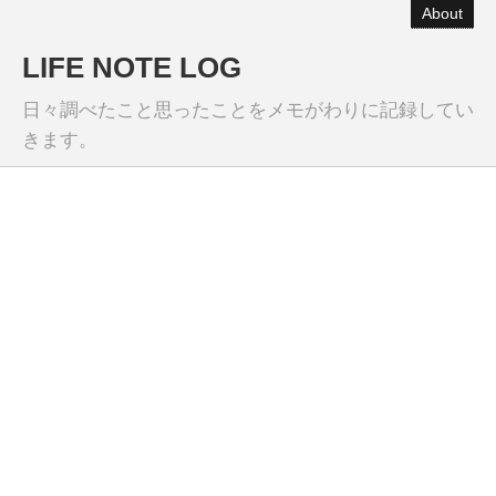
About
LIFE NOTE LOG
日々調べたこと思ったことをメモがわりに記録してい
きます。