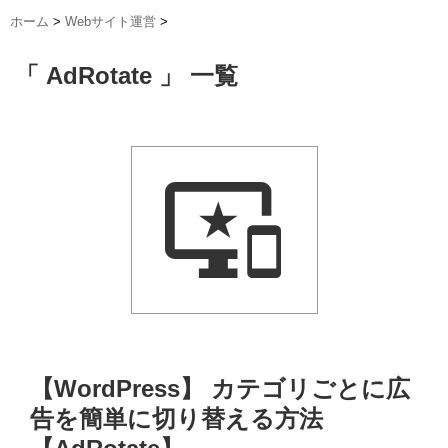
ホーム
>
Webサイト運営
>
「 AdRotate 」 一覧
【WordPress】 カテゴリごとに広
告を簡単に切り替える方法