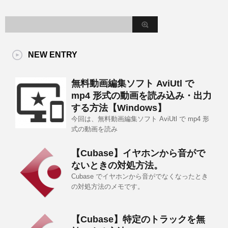
NEW ENTRY
無料動画編集ソフト AviUtl で
mp4 形式の動画を読み込み・出力
する方法【Windows】
今回は、無料動画編集ソフト AviUtl で mp4 形
式の動画を読み
【Cubase】イヤホンから音がで
ないときの対処方法。
Cubase でイヤホンから音がでなくなったとき
の対処方法のメモです。
【Cubase】特定のトラックを無