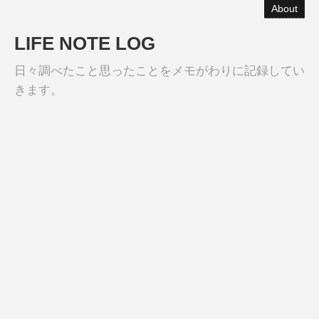
About
LIFE NOTE LOG
日々調べたこと思ったことをメモがわりに記録してい
きます。