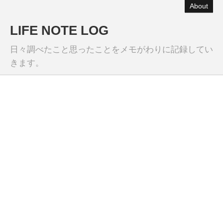
About
LIFE NOTE LOG
日々調べたこと思ったことをメモがわりに記録してい
きます。