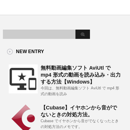
NEW ENTRY
無料動画編集ソフト AviUtl で
mp4 形式の動画を読み込み・出力
する方法【Windows】
今回は、無料動画編集ソフト AviUtl で mp4 形
式の動画を読み
【Cubase】イヤホンから音がで
ないときの対処方法。
Cubase でイヤホンから音がでなくなったとき
の対処方法のメモです。