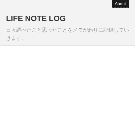
About
LIFE NOTE LOG
日々調べたこと思ったことをメモがわりに記録してい
きます。