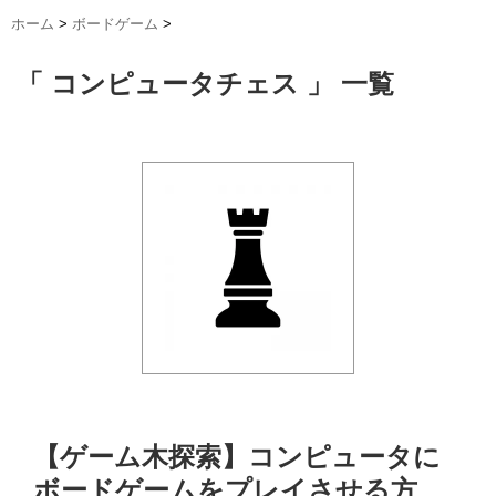
ホーム
>
ボードゲーム
>
「 コンピュータチェス 」 一覧
【ゲーム木探索】コンピュータに
ボードゲームをプレイさせる方