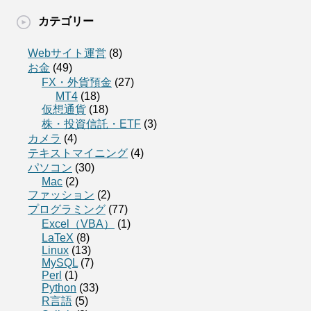
カテゴリー
Webサイト運営
(8)
お金
(49)
FX・外貨預金
(27)
MT4
(18)
仮想通貨
(18)
株・投資信託・ETF
(3)
カメラ
(4)
テキストマイニング
(4)
パソコン
(30)
Mac
(2)
ファッション
(2)
プログラミング
(77)
Excel（VBA）
(1)
LaTeX
(8)
Linux
(13)
MySQL
(7)
Perl
(1)
Python
(33)
R言語
(5)