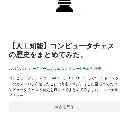
【人工知能】コンピュータチェス
の歴史をまとめてみた。
2018/06/08 |
ボードゲーム
chess
,
コンピュータチェス
,
歴史
コンピュータチェスは、1997年に DEEP BLUE がグランドマスタ
ーのカスパロフを破ったことは有名ですが、そこに至るまでのコ
ンピュータチェスの歴史を時系列でまとめてみました。 レオナル
ド・トー
続きを見る