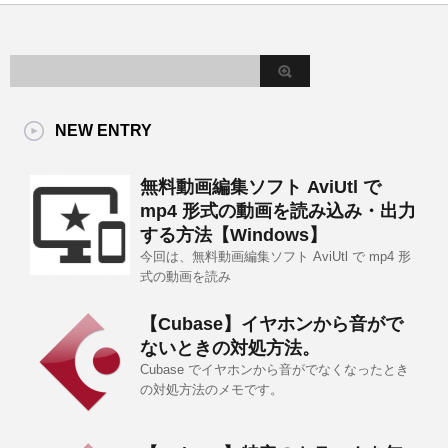
NEW ENTRY
無料動画編集ソフト AviUtl で
mp4 形式の動画を読み込み・出力
する方法【Windows】
今回は、無料動画編集ソフト AviUtl で mp4 形
式の動画を読み
【Cubase】イヤホンから音がで
ないときの対処方法。
Cubase でイヤホンから音がでなくなったとき
の対処方法のメモです。