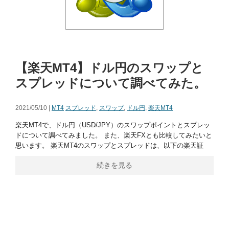
【楽天MT4】ドル円のスワップと
スプレッドについて調べてみた。
2021/05/10 |
MT4
スプレッド
,
スワップ
,
ドル円
,
楽天MT4
楽天MT4で、ドル円（USD/JPY）のスワップポイントとスプレッ
ドについて調べてみました。 また、楽天FXとも比較してみたいと
思います。 楽天MT4のスワップとスプレッドは、以下の楽天証
続きを見る