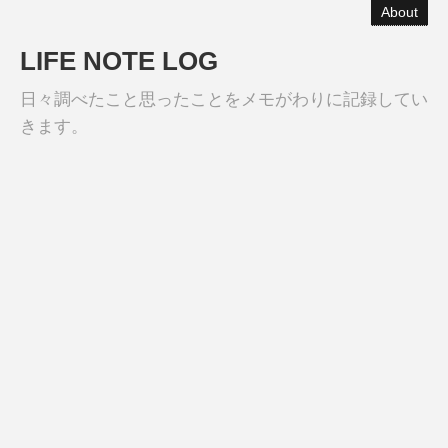
About
LIFE NOTE LOG
日々調べたこと思ったことをメモがわりに記録してい
きます。