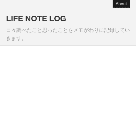
About
LIFE NOTE LOG
日々調べたこと思ったことをメモがわりに記録してい
きます。