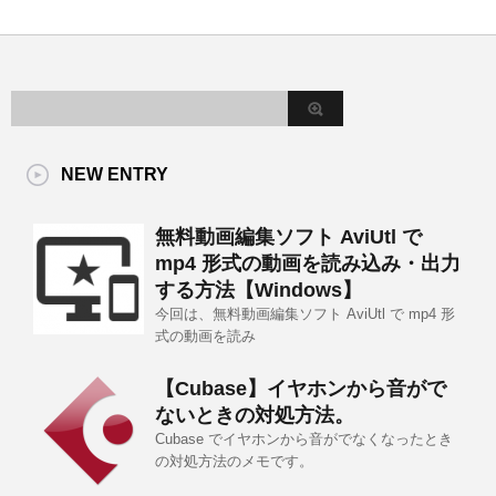
NEW ENTRY
無料動画編集ソフト AviUtl で
mp4 形式の動画を読み込み・出力
する方法【Windows】
今回は、無料動画編集ソフト AviUtl で mp4 形
式の動画を読み
【Cubase】イヤホンから音がで
ないときの対処方法。
Cubase でイヤホンから音がでなくなったとき
の対処方法のメモです。