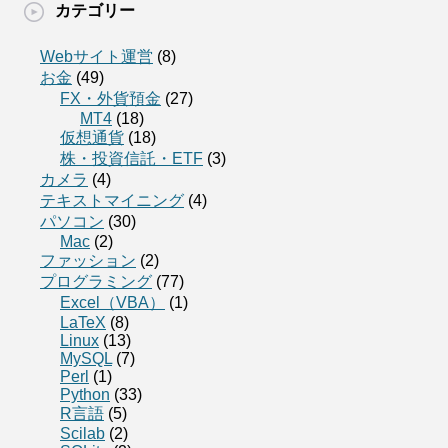
カテゴリー
Webサイト運営
(8)
お金
(49)
FX・外貨預金
(27)
MT4
(18)
仮想通貨
(18)
株・投資信託・ETF
(3)
カメラ
(4)
テキストマイニング
(4)
パソコン
(30)
Mac
(2)
ファッション
(2)
プログラミング
(77)
Excel（VBA）
(1)
LaTeX
(8)
Linux
(13)
MySQL
(7)
Perl
(1)
Python
(33)
R言語
(5)
Scilab
(2)