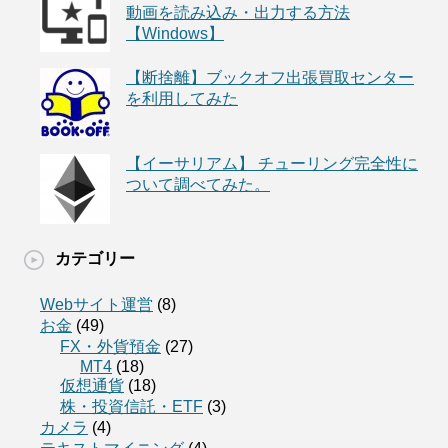
動画を読み込み・出力する方法
【Windows】
【断捨離】ブックオフ出張買取センター
を利用してみた
【イーサリアム】 チューリング完全性に
ついて調べてみた。
カテゴリー
Webサイト運営
(8)
お金
(49)
FX・外貨預金
(27)
MT4
(18)
仮想通貨
(18)
株・投資信託・ETF
(3)
カメラ
(4)