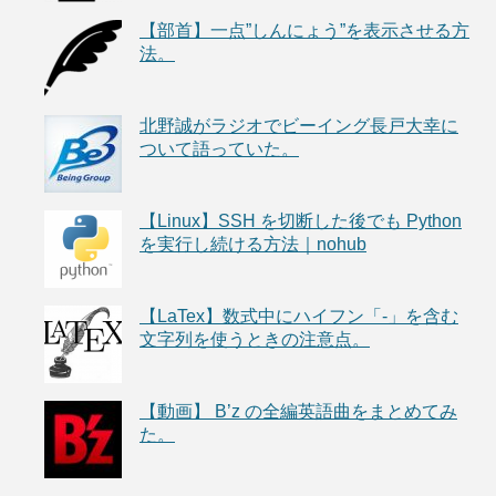
【部首】一点”しんにょう”を表示させる方
法。
北野誠がラジオでビーイング長戸大幸に
ついて語っていた。
【Linux】SSH を切断した後でも Python
を実行し続ける方法｜nohub
【LaTex】数式中にハイフン「-」を含む
文字列を使うときの注意点。
【動画】 B’z の全編英語曲をまとめてみ
た。