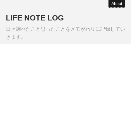
About
LIFE NOTE LOG
日々調べたこと思ったことをメモがわりに記録してい
きます。