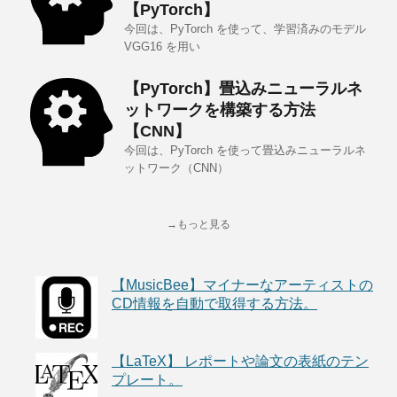
【PyTorch】
今回は、PyTorch を使って、学習済みのモデル
VGG16 を用い
【PyTorch】畳込みニューラルネ
ットワークを構築する方法
【CNN】
今回は、PyTorch を使って畳込みニューラルネ
ットワーク（CNN）
→もっと見る
【MusicBee】マイナーなアーティストの
CD情報を自動で取得する方法。
【LaTeX】 レポートや論文の表紙のテン
プレート。