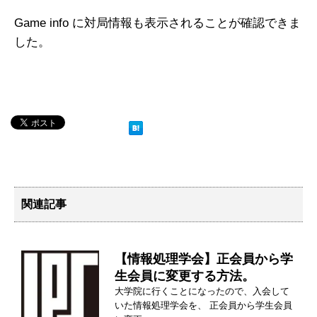
Game info に対局情報も表示されることが確認できま
した。
関連記事
【情報処理学会】正会員から学
生会員に変更する方法。
大学院に行くことになったので、入会して
いた情報処理学会を、 正会員から学生会員