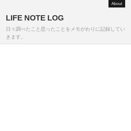
About
LIFE NOTE LOG
日々調べたこと思ったことをメモがわりに記録してい
きます。