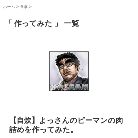
ホーム
>
食事
>
「 作ってみた 」 一覧
【自炊】よっさんのピーマンの肉
詰めを作ってみた。