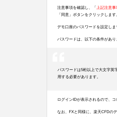
注意事項を確認し、「
上記注意事
「同意」ボタンをクリックします
デモ口座のパスワードを設定しま
パスワードは、以下の条件があり
パスワードは5桁以上で大文字英
用する必要があります。
ログインIDが表示されるので、
なお、FXと同様に、楽天CFDの