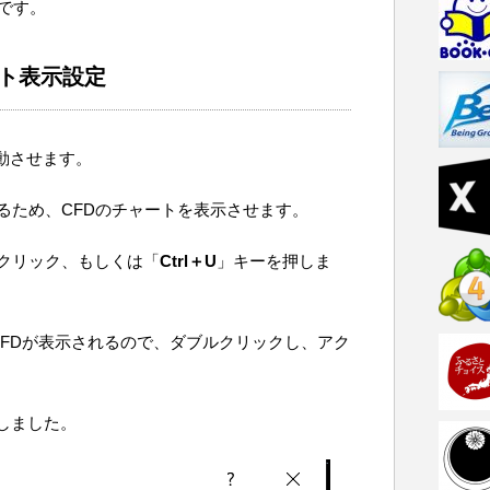
です。
ート表示設定
）を起動させます。
るため、CFDのチャートを表示させます。
クリック、もしくは「
Ctrl＋U
」キーを押しま
FDが表示されるので、ダブルクリックし、アク
しました。