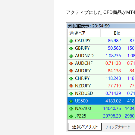
アクティブにした CFD商品がMT