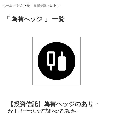
ホーム
>
お金
>
株・投資信託・ETF
>
「 為替ヘッジ 」 一覧
【投資信託】為替ヘッジのあり・
なしについて調べてみた。