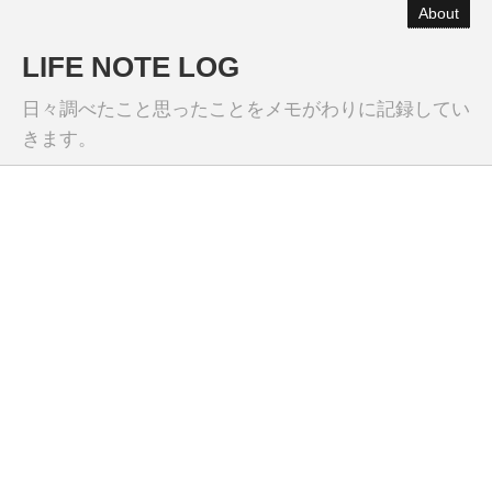
About
LIFE NOTE LOG
日々調べたこと思ったことをメモがわりに記録してい
きます。