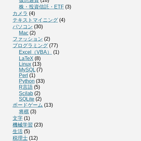
仮想通貨
(18)
株・投資信託・ETF
(3)
カメラ
(4)
テキストマイニング
(4)
パソコン
(30)
Mac
(2)
ファッション
(2)
プログラミング
(77)
Excel（VBA）
(1)
LaTeX
(8)
Linux
(13)
MySQL
(7)
Perl
(1)
Python
(33)
R言語
(5)
Scilab
(2)
SQLite
(2)
ボードゲーム
(13)
将棋
(3)
文字
(1)
機械学習
(23)
生活
(5)
税理士
(12)