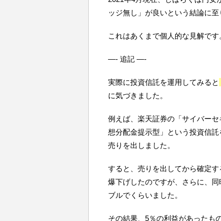
ッジ無し」が良いという結論に至
これはあくまで個人的な見解です
—- 追記 —-
実際に投資信託を運用してみると
に気づきました。
例えば、楽天証券の「サイバーセ
想分配金提示型」という投資信託
売りを出しました。
すると、売りを出してから確定す
爆下げしたのですが、さらに、同
ブルでくらいました。
その結果、5％の利益があったも