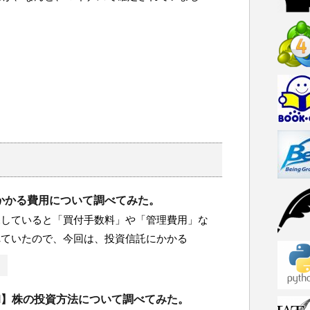
かかる費用について調べてみた。
探していると「買付手数料」や「管理費用」な
れていたので、今回は、投資信託にかかる
IM】株の投資方法について調べてみた。