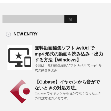
NEW ENTRY
無料動画編集ソフト AviUtl で
mp4 形式の動画を読み込み・出力
する方法【Windows】
今回は、無料動画編集ソフト AviUtl で mp4 形
式の動画を読み
【Cubase】イヤホンから音がで
ないときの対処方法。
Cubase でイヤホンから音がでなくなったとき
の対処方法のメモです。