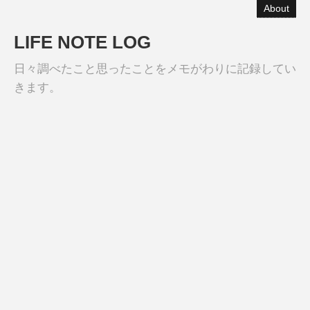
About
LIFE NOTE LOG
日々調べたこと思ったことをメモがわりに記録してい
きます。