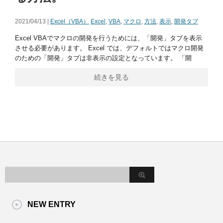
2021/04/13 |
Excel（VBA）
Excel
,
VBA
,
マクロ
,
方法
,
表示
,
開発タブ
Excel VBAでマクロの開発を行うためには、「開発」タブを表示
させる必要があります。 Excel では、デフォルトではマクロ開発
のための「開発」タブは非表示の設定となっています。 「開
続きを見る
NEW ENTRY