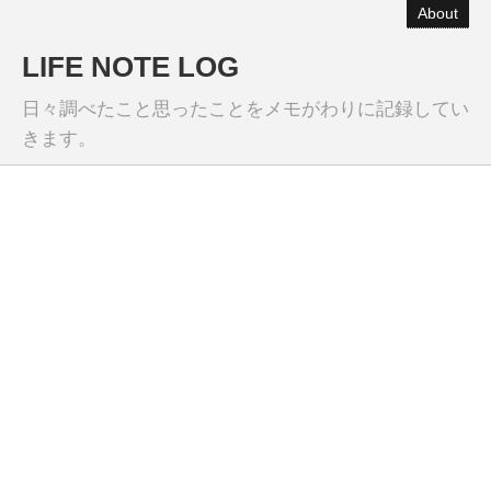
About
LIFE NOTE LOG
日々調べたこと思ったことをメモがわりに記録してい
きます。