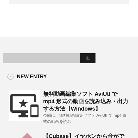
NEW ENTRY
無料動画編集ソフト AviUtl で
mp4 形式の動画を読み込み・出力
する方法【Windows】
今回は、無料動画編集ソフト AviUtl で mp4 形
式の動画を読み
【Cubase】イヤホンから音がで