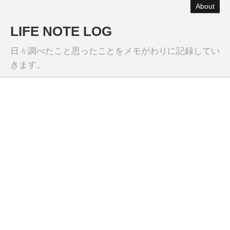
About
LIFE NOTE LOG
日々調べたこと思ったことをメモがわりに記録してい
きます。