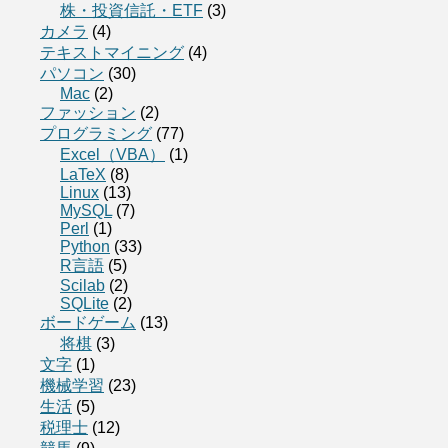
株・投資信託・ETF
(3)
カメラ
(4)
テキストマイニング
(4)
パソコン
(30)
Mac
(2)
ファッション
(2)
プログラミング
(77)
Excel（VBA）
(1)
LaTeX
(8)
Linux
(13)
MySQL
(7)
Perl
(1)
Python
(33)
R言語
(5)
Scilab
(2)
SQLite
(2)
ボードゲーム
(13)
将棋
(3)
文字
(1)
機械学習
(23)
生活
(5)
税理士
(12)