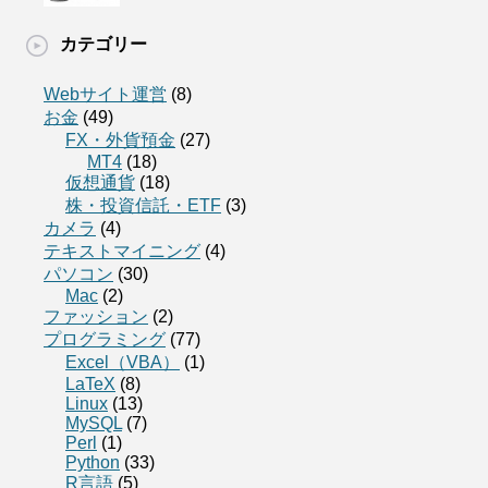
カテゴリー
Webサイト運営
(8)
お金
(49)
FX・外貨預金
(27)
MT4
(18)
仮想通貨
(18)
株・投資信託・ETF
(3)
カメラ
(4)
テキストマイニング
(4)
パソコン
(30)
Mac
(2)
ファッション
(2)
プログラミング
(77)
Excel（VBA）
(1)
LaTeX
(8)
Linux
(13)
MySQL
(7)
Perl
(1)
Python
(33)
R言語
(5)