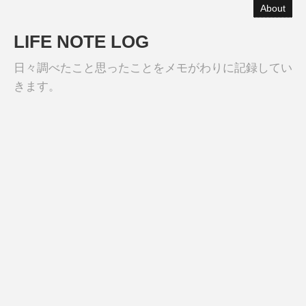
About
LIFE NOTE LOG
日々調べたこと思ったことをメモがわりに記録してい
きます。