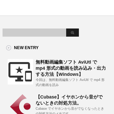
NEW ENTRY
無料動画編集ソフト AviUtl で
mp4 形式の動画を読み込み・出力
する方法【Windows】
今回は、無料動画編集ソフト AviUtl で mp4 形
式の動画を読み
【Cubase】イヤホンから音がで
ないときの対処方法。
Cubase でイヤホンから音がでなくなったとき
の対処方法のメモです。