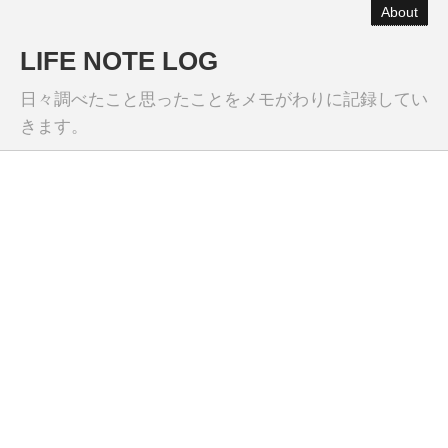
About
LIFE NOTE LOG
日々調べたこと思ったことをメモがわりに記録してい
きます。