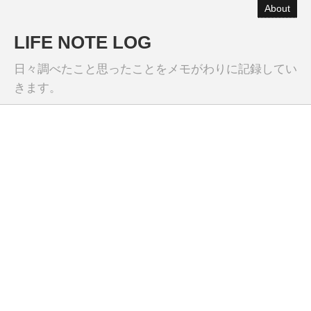
About
LIFE NOTE LOG
日々調べたこと思ったことをメモがわりに記録してい
きます。