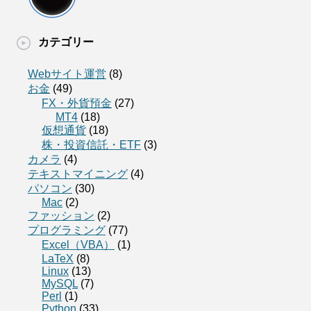
カテゴリー
Webサイト運営
(8)
お金
(49)
FX・外貨預金
(27)
MT4
(18)
仮想通貨
(18)
株・投資信託・ETF
(3)
カメラ
(4)
テキストマイニング
(4)
パソコン
(30)
Mac
(2)
ファッション
(2)
プログラミング
(77)
Excel（VBA）
(1)
LaTeX
(8)
Linux
(13)
MySQL
(7)
Perl
(1)
Python
(33)