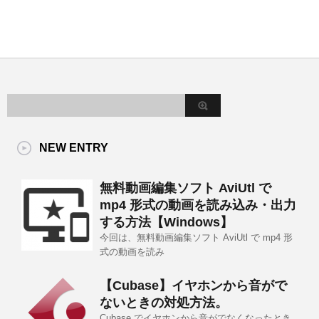
NEW ENTRY
無料動画編集ソフト AviUtl で
mp4 形式の動画を読み込み・出力
する方法【Windows】
今回は、無料動画編集ソフト AviUtl で mp4 形
式の動画を読み
【Cubase】イヤホンから音がで
ないときの対処方法。
Cubase でイヤホンから音がでなくなったとき