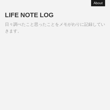
About
LIFE NOTE LOG
日々調べたこと思ったことをメモがわりに記録してい
きます。