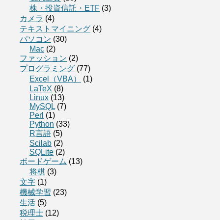
株・投資信託・ETF
(3)
カメラ
(4)
テキストマイニング
(4)
パソコン
(30)
Mac
(2)
ファッション
(2)
プログラミング
(77)
Excel（VBA）
(1)
LaTeX
(8)
Linux
(13)
MySQL
(7)
Perl
(1)
Python
(33)
R言語
(5)
Scilab
(2)
SQLite
(2)
ボードゲーム
(13)
将棋
(3)
文字
(1)
機械学習
(23)
生活
(5)
税理士
(12)