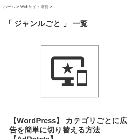
ホーム
>
Webサイト運営
>
「 ジャンルごと 」 一覧
【WordPress】 カテゴリごとに広
告を簡単に切り替える方法