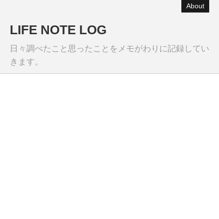
About
LIFE NOTE LOG
日々調べたこと思ったことをメモがわりに記録してい
きます。