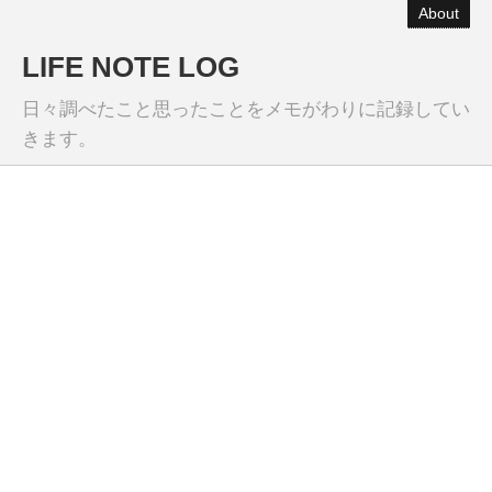
About
LIFE NOTE LOG
日々調べたこと思ったことをメモがわりに記録してい
きます。