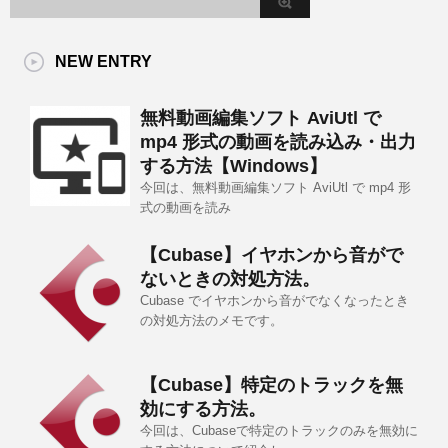
NEW ENTRY
無料動画編集ソフト AviUtl で
mp4 形式の動画を読み込み・出力
する方法【Windows】
今回は、無料動画編集ソフト AviUtl で mp4 形
式の動画を読み
【Cubase】イヤホンから音がで
ないときの対処方法。
Cubase でイヤホンから音がでなくなったとき
の対処方法のメモです。
【Cubase】特定のトラックを無
効にする方法。
今回は、Cubaseで特定のトラックのみを無効に