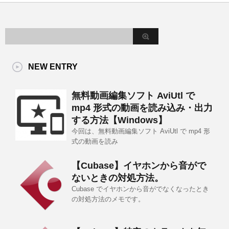
NEW ENTRY
無料動画編集ソフト AviUtl で
mp4 形式の動画を読み込み・出力
する方法【Windows】
今回は、無料動画編集ソフト AviUtl で mp4 形
式の動画を読み
【Cubase】イヤホンから音がで
ないときの対処方法。
Cubase でイヤホンから音がでなくなったとき
の対処方法のメモです。