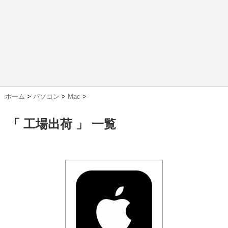
ホーム
>
パソコン
>
Mac
>
「 工場出荷 」 一覧