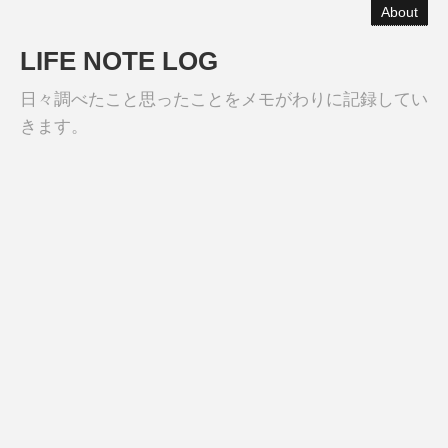
About
LIFE NOTE LOG
日々調べたこと思ったことをメモがわりに記録してい
きます。