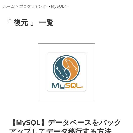
ホーム
>
プログラミング
>
MySQL
>
「 復元 」 一覧
【MySQL】データベースをバック
アップしてデータ移行する方法