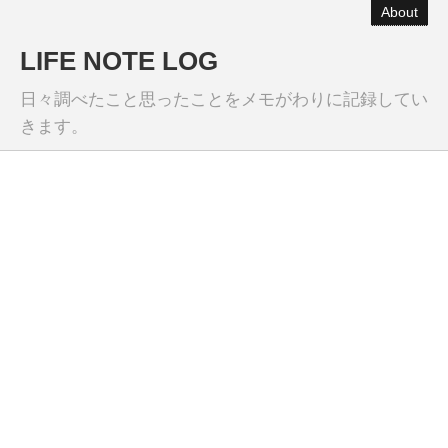
About
LIFE NOTE LOG
日々調べたこと思ったことをメモがわりに記録してい
きます。