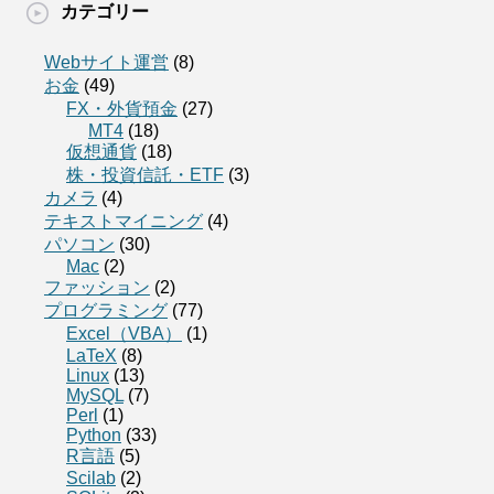
カテゴリー
Webサイト運営
(8)
お金
(49)
FX・外貨預金
(27)
MT4
(18)
仮想通貨
(18)
株・投資信託・ETF
(3)
カメラ
(4)
テキストマイニング
(4)
パソコン
(30)
Mac
(2)
ファッション
(2)
プログラミング
(77)
Excel（VBA）
(1)
LaTeX
(8)
Linux
(13)
MySQL
(7)
Perl
(1)
Python
(33)
R言語
(5)
Scilab
(2)