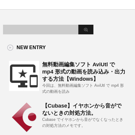
NEW ENTRY
無料動画編集ソフト AviUtl で
mp4 形式の動画を読み込み・出力
する方法【Windows】
今回は、無料動画編集ソフト AviUtl で mp4 形
式の動画を読み
【Cubase】イヤホンから音がで
ないときの対処方法。
Cubase でイヤホンから音がでなくなったとき
の対処方法のメモです。