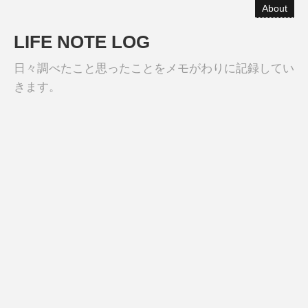
About
LIFE NOTE LOG
日々調べたこと思ったことをメモがわりに記録してい
きます。