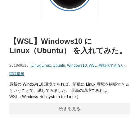
【WSL】Windows10 に
Linux（Ubuntu） を入れてみた。
2018/06/15 |
Linux
Linux
,
Ubuntu
,
Windows10
,
WSL
,
有効化できない
,
環境構築
最新の Windows10 環境であれば、簡単に Linux 環境を構築できる
ということで、試してみました。 最新の環境であれば、
WSL（Windows Subsystem for Linux）
続きを見る