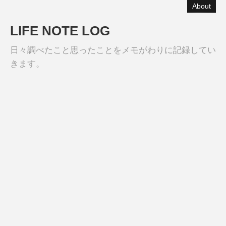
About
LIFE NOTE LOG
日々調べたこと思ったことをメモがわりに記録してい
きます。