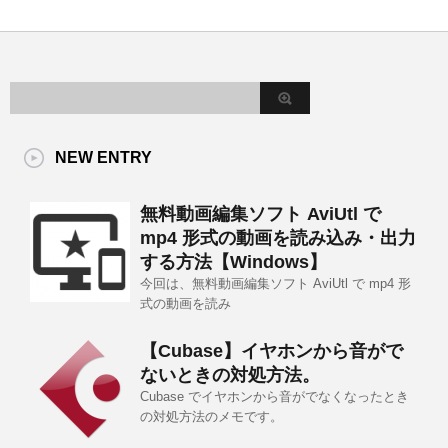
NEW ENTRY
無料動画編集ソフト AviUtl で
mp4 形式の動画を読み込み・出力
する方法【Windows】
今回は、無料動画編集ソフト AviUtl で mp4 形
式の動画を読み
【Cubase】イヤホンから音がで
ないときの対処方法。
Cubase でイヤホンから音がでなくなったとき
の対処方法のメモです。