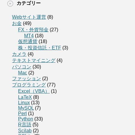
カテゴリー
Webサイト運営
(8)
お金
(49)
FX・外貨預金
(27)
MT4
(18)
仮想通貨
(18)
株・投資信託・ETF
(3)
カメラ
(4)
テキストマイニング
(4)
パソコン
(30)
Mac
(2)
ファッション
(2)
プログラミング
(77)
Excel（VBA）
(1)
LaTeX
(8)
Linux
(13)
MySQL
(7)
Perl
(1)
Python
(33)
R言語
(5)
Scilab
(2)