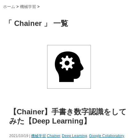
ホーム
>
機械学習
>
「 Chainer 」 一覧
【Chainer】手書き数字認識をして
みた【Deep Learning】
2021/10/19 |
機械学習
Chainer
,
Deep Learning
,
Google Colaboratory
,