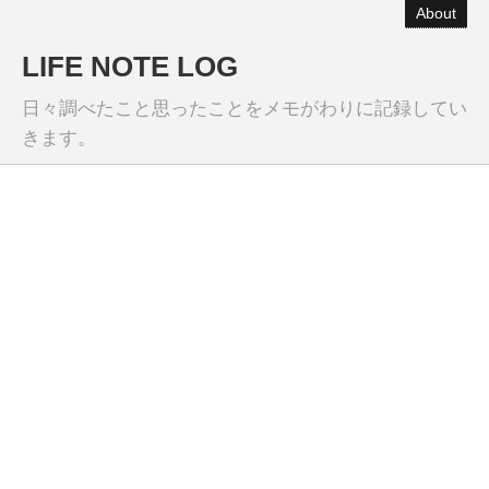
About
LIFE NOTE LOG
日々調べたこと思ったことをメモがわりに記録してい
きます。