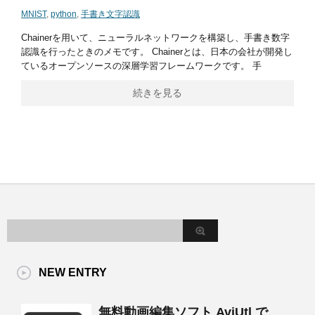
MNIST
,
python
,
手書き文字認識
Chainerを用いて、ニューラルネットワークを構築し、手書き数字
認識を行ったときのメモです。 Chainerとは、日本の会社が開発し
ているオープンソースの深層学習フレームワークです。 手
続きを見る
NEW ENTRY
無料動画編集ソフト AviUtl で