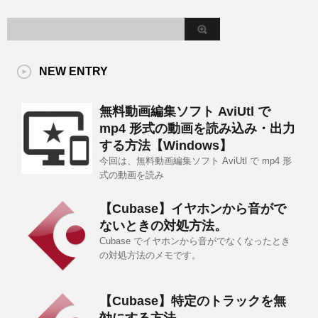
NEW ENTRY
無料動画編集ソフト AviUtl で
mp4 形式の動画を読み込み・出力
する方法【Windows】
今回は、無料動画編集ソフト AviUtl で mp4 形
式の動画を読み
【Cubase】イヤホンから音がで
ないときの対処方法。
Cubase でイヤホンから音がでなくなったとき
の対処方法のメモです。
【Cubase】特定のトラックを無