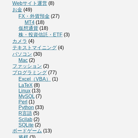
Webサイト運営
(8)
お金
(49)
FX・外貨預金
(27)
MT4
(18)
仮想通貨
(18)
株・投資信託・ETF
(3)
カメラ
(4)
テキストマイニング
(4)
パソコン
(30)
Mac
(2)
ファッション
(2)
プログラミング
(77)
Excel（VBA）
(1)
LaTeX
(8)
Linux
(13)
MySQL
(7)
Perl
(1)
Python
(33)
R言語
(5)
Scilab
(2)
SQLite
(2)
ボードゲーム
(13)
将棋
(3)