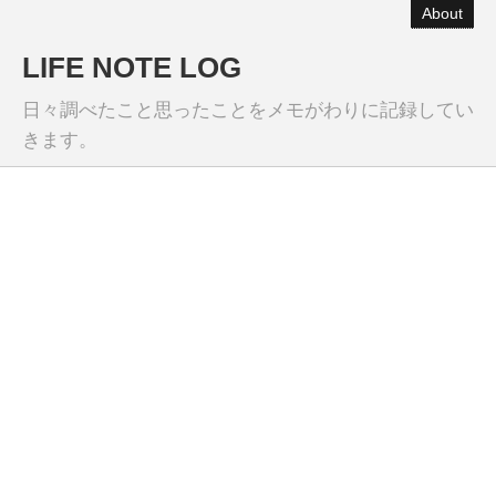
About
LIFE NOTE LOG
日々調べたこと思ったことをメモがわりに記録してい
きます。