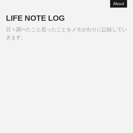
About
LIFE NOTE LOG
日々調べたこと思ったことをメモがわりに記録してい
きます。