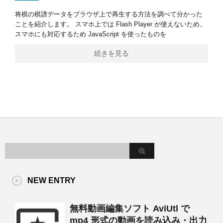
将棋の棋譜データをブラウザ上で再生する方法を調べて分かった
ことを紹介します。 スマホ上では Flash Player が使えないため、
スマホにも対応するため JavaScript を使ったものを
続きを見る
NEW ENTRY
無料動画編集ソフト AviUtl で
mp4 形式の動画を読み込み・出力