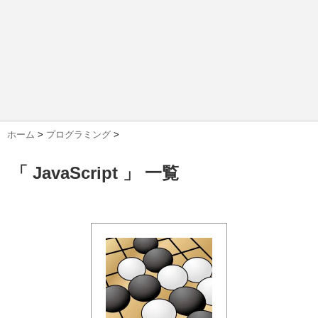
ホーム
>
プログラミング
>
「 JavaScript 」 一覧