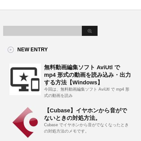
NEW ENTRY
無料動画編集ソフト AviUtl で
mp4 形式の動画を読み込み・出力
する方法【Windows】
今回は、無料動画編集ソフト AviUtl で mp4 形
式の動画を読み
【Cubase】イヤホンから音がで
ないときの対処方法。
Cubase でイヤホンから音がでなくなったとき
の対処方法のメモです。