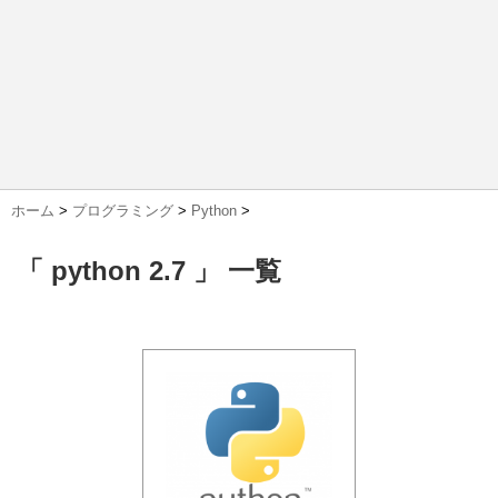
ホーム
>
プログラミング
>
Python
>
「 python 2.7 」 一覧