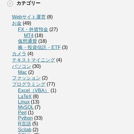
カテゴリー
Webサイト運営
(8)
お金
(49)
FX・外貨預金
(27)
MT4
(18)
仮想通貨
(18)
株・投資信託・ETF
(3)
カメラ
(4)
テキストマイニング
(4)
パソコン
(30)
Mac
(2)
ファッション
(2)
プログラミング
(77)
Excel（VBA）
(1)
LaTeX
(8)
Linux
(13)
MySQL
(7)
Perl
(1)
Python
(33)
R言語
(5)
Scilab
(2)