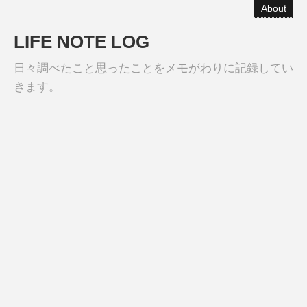
About
LIFE NOTE LOG
日々調べたこと思ったことをメモがわりに記録してい
きます。