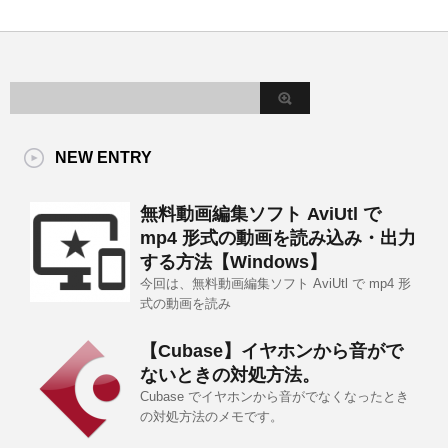
NEW ENTRY
無料動画編集ソフト AviUtl で
mp4 形式の動画を読み込み・出力
する方法【Windows】
今回は、無料動画編集ソフト AviUtl で mp4 形
式の動画を読み
【Cubase】イヤホンから音がで
ないときの対処方法。
Cubase でイヤホンから音がでなくなったとき
の対処方法のメモです。