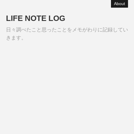
About
LIFE NOTE LOG
日々調べたこと思ったことをメモがわりに記録してい
きます。