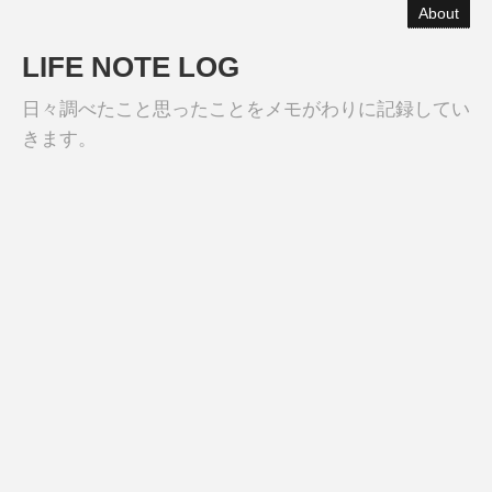
About
LIFE NOTE LOG
日々調べたこと思ったことをメモがわりに記録してい
きます。