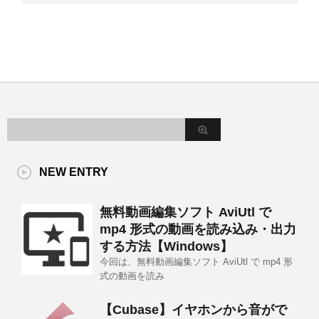
NEW ENTRY
無料動画編集ソフト AviUtl で
mp4 形式の動画を読み込み・出力
する方法【Windows】
今回は、無料動画編集ソフト AviUtl で mp4 形
式の動画を読み
【Cubase】イヤホンから音がで