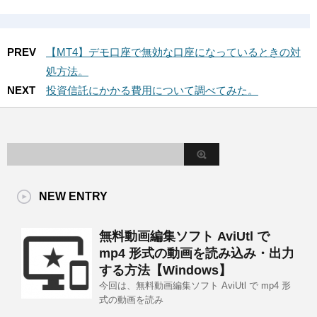
PREV
【MT4】デモ口座で無効な口座になっているときの対
処方法。
NEXT
投資信託にかかる費用について調べてみた。
NEW ENTRY
無料動画編集ソフト AviUtl で
mp4 形式の動画を読み込み・出力
する方法【Windows】
今回は、無料動画編集ソフト AviUtl で mp4 形
式の動画を読み