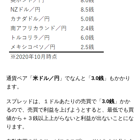
通貨ペア「
米ドル／円
」でなんと「
3.0銭
」もかかり
ます。
スプレッドは、１ドルあたりの売買で「
3.0銭
」かか
るので、売買で利益を上げようとすると、最低でも買
値から＋３銭以上上がらないと利益が出ないことにな
ります。