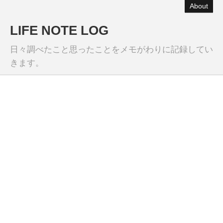
About
LIFE NOTE LOG
日々調べたこと思ったことをメモがわりに記録してい
きます。