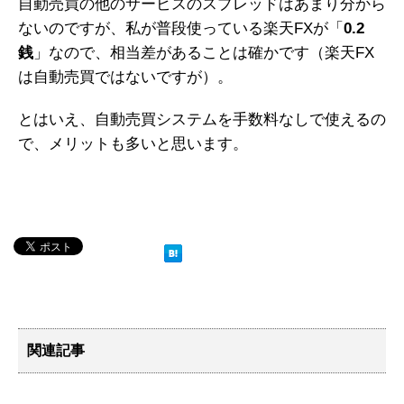
自動売買の他のサービスのスプレッドはあまり分から
ないのですが、私が普段使っている楽天FXが「
0.2
銭
」なので、相当差があることは確かです（楽天FX
は自動売買ではないですが）。
とはいえ、自動売買システムを手数料なしで使えるの
で、メリットも多いと思います。
関連記事