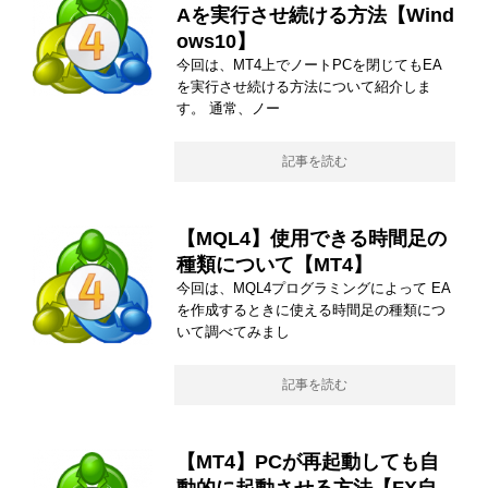
Aを実行させ続ける方法【Wind
ows10】
今回は、MT4上でノートPCを閉じてもEA
を実行させ続ける方法について紹介しま
す。 通常、ノー
記事を読む
【MQL4】使用できる時間足の
種類について【MT4】
今回は、MQL4プログラミングによって EA
を作成するときに使える時間足の種類につ
いて調べてみまし
記事を読む
【MT4】PCが再起動しても自