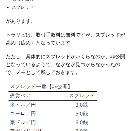
スプレッド
があります。
トラリピは、取引手数料は無料ですが、スプレッドが
高め（広め）となっています。
ただし、具体的にスプレッドがいくらなのか、非公開
となっているようで、なかなか見つからなかったの
で、メモとして残しておきます。