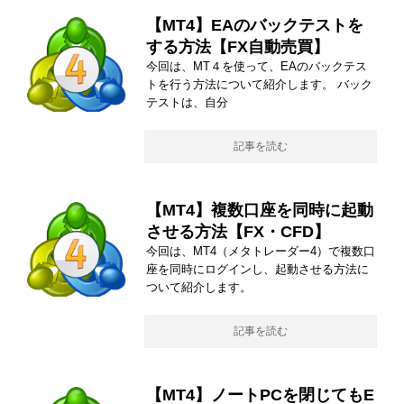
【MT4】EAのバックテストを
する方法【FX自動売買】
今回は、MT４を使って、EAのバックテス
トを行う方法について紹介します。 バック
テストは、自分
記事を読む
【MT4】複数口座を同時に起動
させる方法【FX・CFD】
今回は、MT4（メタトレーダー4）で複数口
座を同時にログインし、起動させる方法に
ついて紹介します。
記事を読む
【MT4】ノートPCを閉じてもE