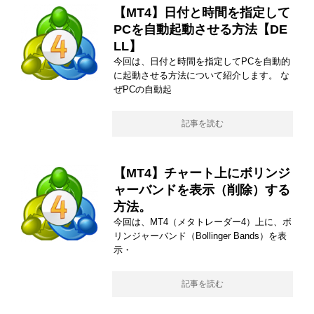
【MT4】日付と時間を指定して
PCを自動起動させる方法【DE
LL】
今回は、日付と時間を指定してPCを自動的
に起動させる方法について紹介します。 な
ぜPCの自動起
記事を読む
【MT4】チャート上にボリンジ
ャーバンドを表示（削除）する
方法。
今回は、MT4（メタトレーダー4）上に、ボ
リンジャーバンド（Bollinger Bands）を表
示・
記事を読む