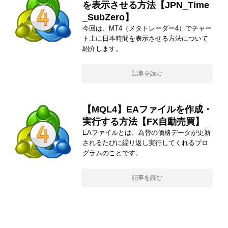
を表示させる方法【JPN_Time
_SubZero】
今回は、MT4（メタトレーダー4）でチャー
ト上に日本時間を表示させる方法について
紹介します。
記事を読む
【MQL4】EAファイルを作成・
実行する方法【FX自動売買】
EAファイルとは、為替の価格データが更新
されるたびに繰り返し実行してくれるプロ
グラムのことです。
記事を読む