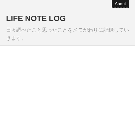
About
LIFE NOTE LOG
日々調べたこと思ったことをメモがわりに記録してい
きます。