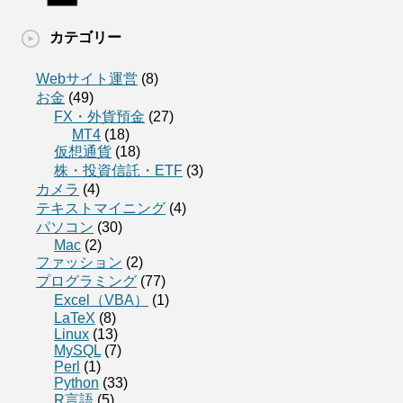
カテゴリー
Webサイト運営
(8)
お金
(49)
FX・外貨預金
(27)
MT4
(18)
仮想通貨
(18)
株・投資信託・ETF
(3)
カメラ
(4)
テキストマイニング
(4)
パソコン
(30)
Mac
(2)
ファッション
(2)
プログラミング
(77)
Excel（VBA）
(1)
LaTeX
(8)
Linux
(13)
MySQL
(7)
Perl
(1)
Python
(33)
R言語
(5)