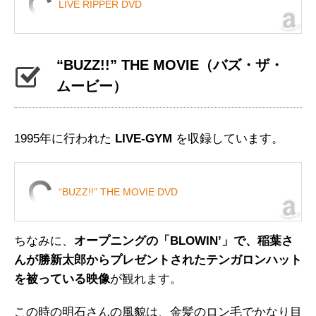
LIVE RIPPER DVD
“BUZZ!!” THE MOVIE
（バズ・ザ・
ムービー）
1995年に行われた
LIVE-GYM
を収録しています。
“BUZZ!!” THE MOVIE DVD
ちなみに、
オープニングの「BLOWIN’」で、稲葉さ
んが勝新太郎からプレゼントされたテンガロンハット
を被っている映像
が観れます。
この時の明石さんの風貌は、金髪のロン毛でかなり目