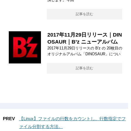
記事を読む
2017年11月29日リリース｜DIN
OSAUR｜B’z ニューアルバム
2017年11月29日リリースの B'z の 20枚目の
オリジナルアルバム「DINOSAUR」につい
記事を読む
PREV
【Linux】ファイルの行数をカウントし、行数指定でフ
ァイル分割する方法。