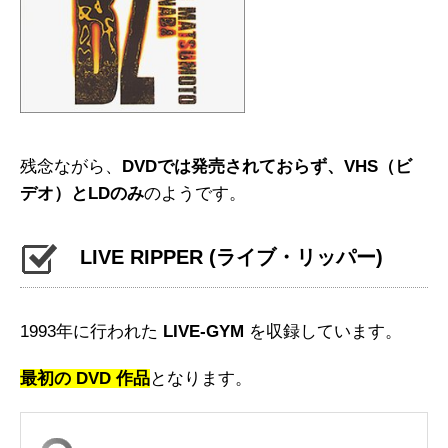
残念ながら、
DVDでは発売されておらず、VHS（ビ
デオ）とLDのみ
のようです。
LIVE RIPPER
(ライブ・リッパー)
1993年に行われた
LIVE-GYM
を収録しています。
最初の DVD 作品
となります。