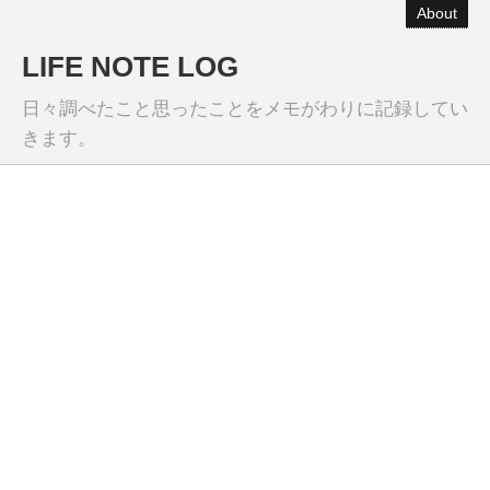
About
LIFE NOTE LOG
日々調べたこと思ったことをメモがわりに記録してい
きます。