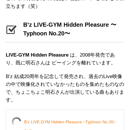
立ちます（笑）
B’z LIVE-GYM Hidden Pleasure 〜
Typhoon No.20〜
LIVE-GYM Hidden Pleasure
は、2008年発売であ
り、既に明石さんは ビーイングを離れています。
B’z 結成20周年を記念して発売され、過去のLive映像
の中で映像化されていなかったものを集めたものなの
で、ちょこちょこ明石さんが出演している曲もありま
す。
B’z LIVE-GYM Hidden Pleasure ~Typhoon No.20~